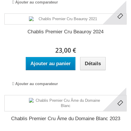
Ajouter au comparateur
Chablis Premier Cru Beauroy 2024
23,00 €
Ajouter au panier
Détails
Ajouter au comparateur
Chablis Premier Cru Âme du Domaine Blanc 2023