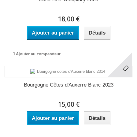
18,00 €
Ajouter au panier
Détails
Ajouter au comparateur
Bourgogne Côtes d'Auxerre Blanc 2023
15,00 €
Ajouter au panier
Détails