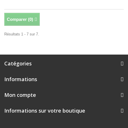
Comparer (
0
)
Résultats 1 - 7 sur 7.
Catégories
Informations
Mon compte
Informations sur votre boutique