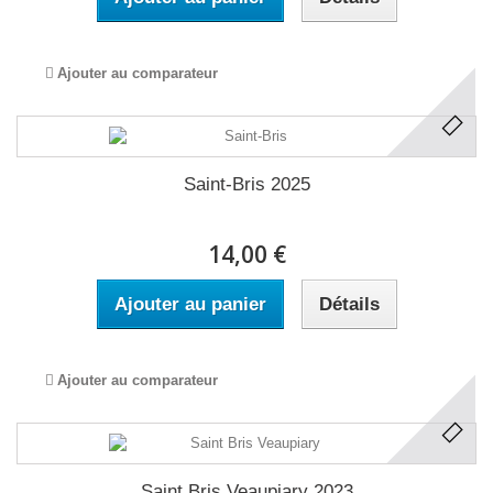
Ajouter au comparateur
Saint-Bris 2025
14,00 €
Ajouter au panier
Détails
Ajouter au comparateur
Saint Bris Veaupiary 2023