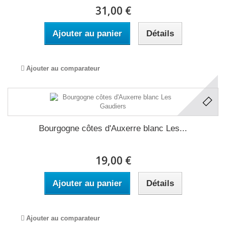
31,00 €
Ajouter au panier
Détails
Ajouter au comparateur
Bourgogne côtes d'Auxerre blanc Les...
19,00 €
Ajouter au panier
Détails
Ajouter au comparateur