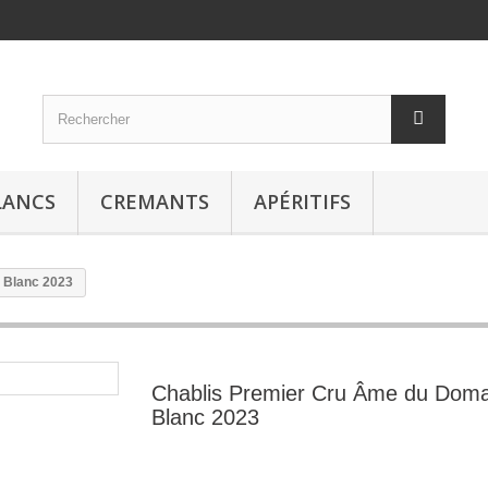
LANCS
CREMANTS
APÉRITIFS
 Blanc 2023
Chablis Premier Cru Âme du Dom
Blanc 2023