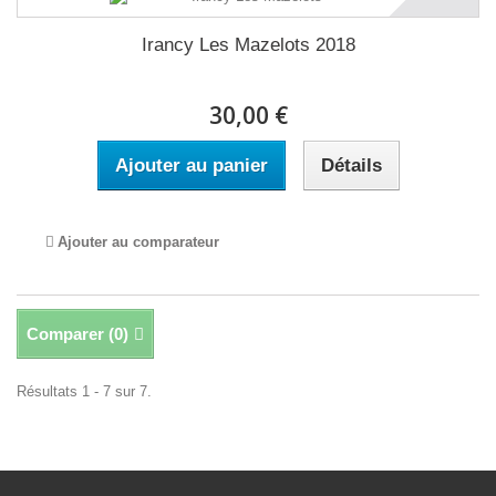
Irancy Les Mazelots 2018
30,00 €
Ajouter au panier
Détails
Ajouter au comparateur
Comparer (
0
)
Résultats 1 - 7 sur 7.