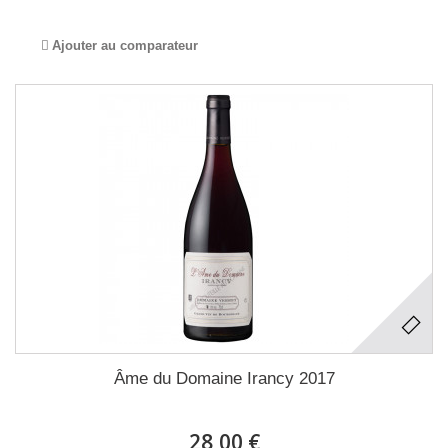
Ajouter au comparateur
Âme du Domaine Irancy 2017
28,00 €