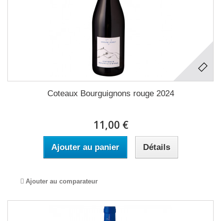
Coteaux Bourguignons rouge 2024
11,00 €
Ajouter au panier
Détails
Ajouter au comparateur