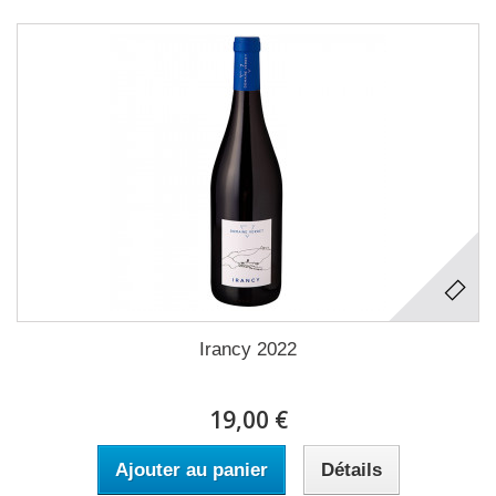
Irancy 2022
19,00 €
Ajouter au panier
Détails