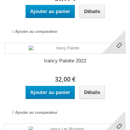
Ajouter au panier
Détails
Ajouter au comparateur
Irancy Palotte 2022
32,00 €
Ajouter au panier
Détails
Ajouter au comparateur