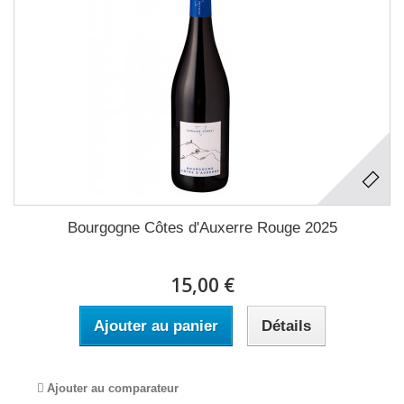
Bourgogne Côtes d'Auxerre Rouge 2025
15,00 €
Ajouter au panier
Détails
Ajouter au comparateur